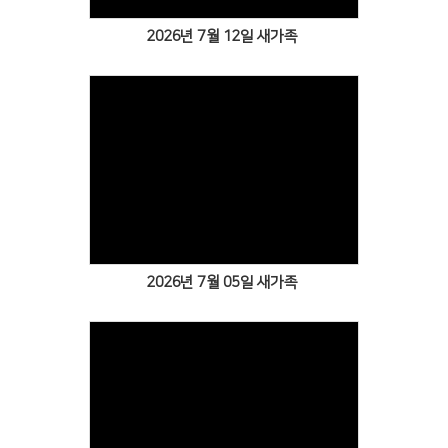
2026년 7월 12일 새가족
Views
2026년 7월 05일 새가족
Views