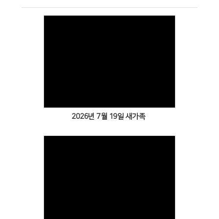
Views
2026년 7월 19일 새가족
Views