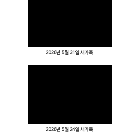
Views
2026년 5월 31일 새가족
Views
2026년 5월 24일 새가족