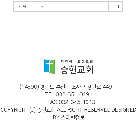
검색
(14690) 경기도 부천시 소사구 경인로 449
TEL:032-351-0191
FAX:032-345-1913
COPYRIGHT(C) 승현교회 ALL RIGHT RESERVED.DESIGNED
BY 스데반정보