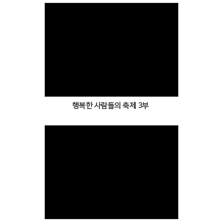
Views
행복한 사람들의 축제 3부
Views