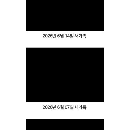
Views
2026년 6월 14일 새가족
Views
2026년 6월 07일 새가족