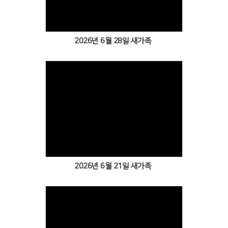
2026년 6월 28일 새가족
Views
2026년 6월 21일 새가족